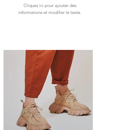
Cliquez ici pour ajouter des
informations et modifier le texte.