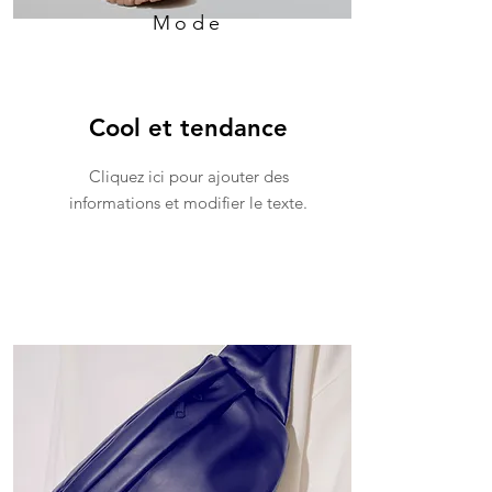
Mode
Cool et tendance
Cliquez ici pour ajouter des
informations et modifier le texte.