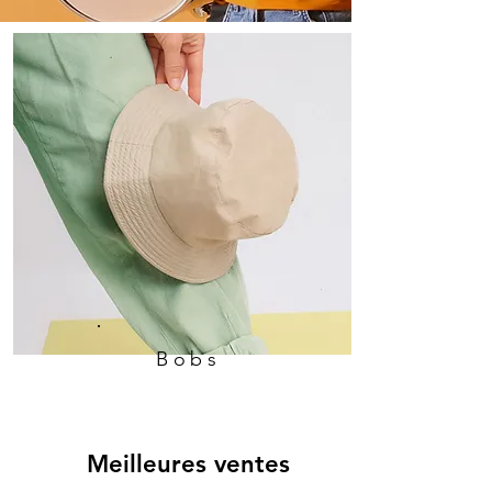
Bobs
Meilleures ventes