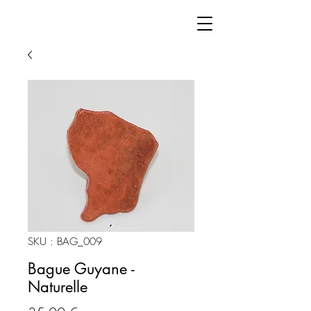
SKU : BAG_009
Bague Guyane -
Naturelle