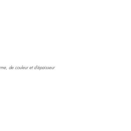
rme, de couleur et d'épaisseur