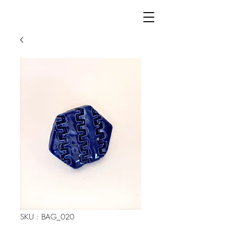
SKU : BAG_020