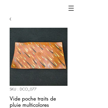
SKU : DCO_077
Vide poche traits de
pluie multicolores